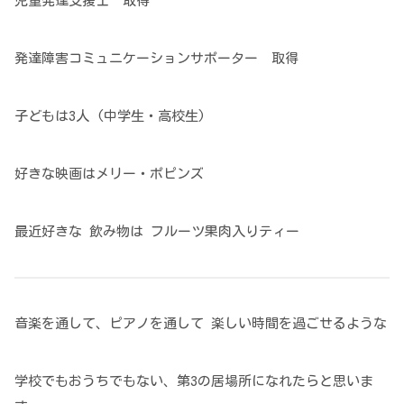
児童発達支援士 取得
発達障害コミュニケーションサポーター 取得
子どもは3人 (中学生・高校生)
好きな映画はメリー・ポピンズ
最近好きな 飲み物は フルーツ果肉入りティー
音楽を通して、ピアノを通して 楽しい時間を過ごせるような
学校でもおうちでもない、第3の居場所になれたらと思いま