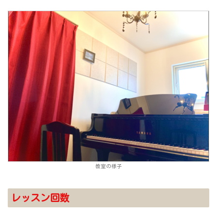
教室の様子
レッスン回数