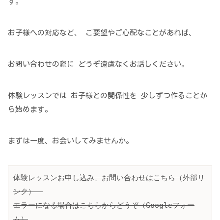
す。
お子様への対応など、 ご要望やご心配なことがあれば、
お問い合わせの際に どうぞ遠慮なくお話しください。
体験レッスンでは お子様との関係性を 少しずつ作ることか
ら始めます。
まずは一度、お会いしてみませんか。
体験レッスンお申し込み、お問い合わせはこちら（外部リ
ンク）　
エラーになる場合はこちらからどうぞ（Googleフォー
ム）