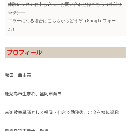
体験レッスンお申し込み、お問い合わせはこちら（外部リ
ンク）　
エラーになる場合はこちらからどうぞ（Googleフォー
ム）
プロフィール
坂田 亜由美
鹿児島市生まれ、盛岡市育ち
音楽教室講師として盛岡・仙台で勤務後、出産を機に退職